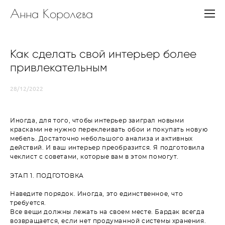
Анна Королева
Как сделать свой интерьер более
привлекательным
28/12/2022
Иногда, для того, чтобы интерьер заиграл новыми
красками не нужно переклеивать обои и покупать новую
мебель. Достаточно небольшого анализа и активных
действий. И ваш интерьер преобразится. Я подготовила
чеклист с советами, которые вам в этом помогут.
ЭТАП 1. ПОДГОТОВКА
Наведите порядок. Иногда, это единственное, что
требуется.
Все вещи должны лежать на своем месте. Бардак всегда
возвращается, если нет продуманной системы хранения.