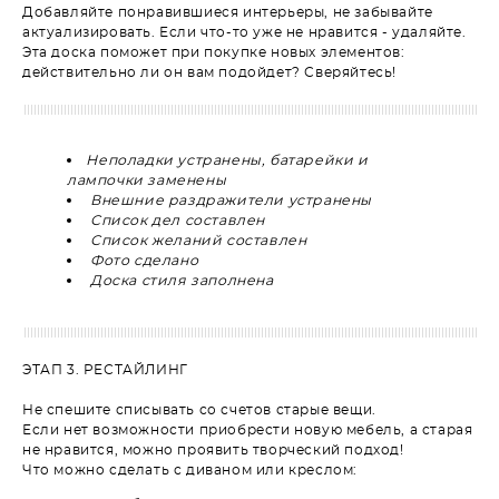
Добавляйте понравившиеся интерьеры, не забывайте
актуализировать. Если что-то уже не нравится - удаляйте.
Эта доска поможет при покупке новых элементов:
действительно ли он вам подойдет? Сверяйтесь!
Неполадки устранены, батарейки и
лампочки заменены
Внешние раздражители устранены
Список дел составлен
Список желаний составлен
Фото сделано
Доска стиля заполнена
ЭТАП 3. РЕСТАЙЛИНГ
Не спешите списывать со счетов старые вещи.
Если нет возможности приобрести новую мебель, а старая
не нравится, можно проявить творческий подход!
Что можно сделать с диваном или креслом: