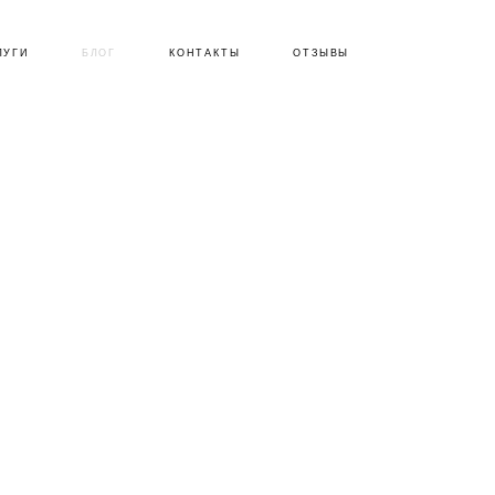
ЛУГИ
БЛОГ
КОНТАКТЫ
ОТЗЫВЫ