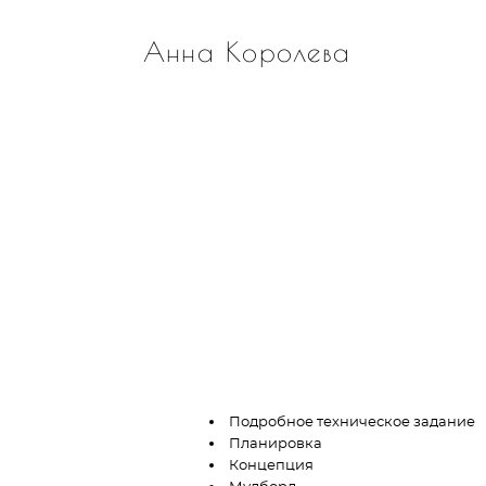
Анна Королева
Подробное техническое задание
Планировка
Концепция