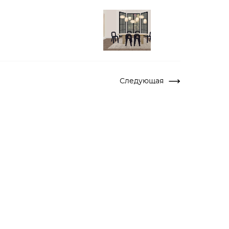
Следующая